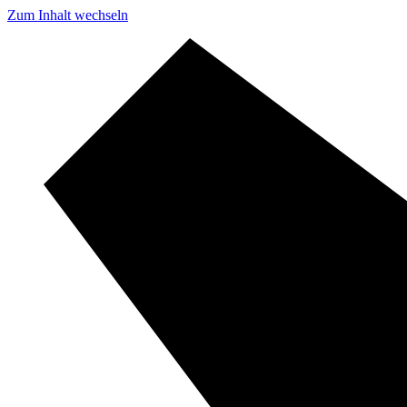
Zum Inhalt wechseln