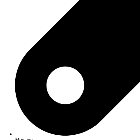
Montage