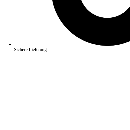
Sichere Lieferung