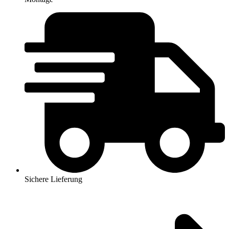
Sichere Lieferung