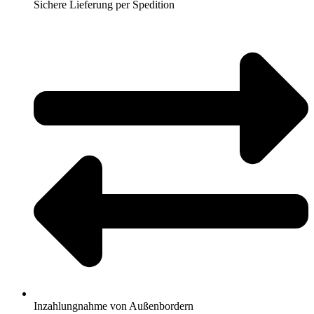
Sichere Lieferung per Spedition
Inzahlungnahme von Außenbordern