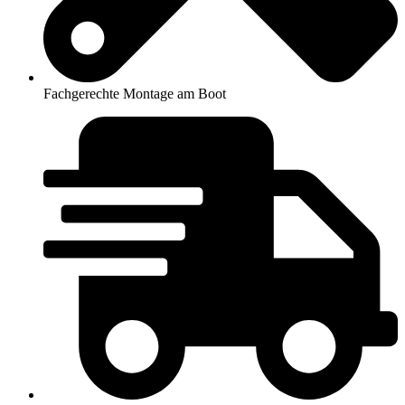
Fachgerechte Montage am Boot