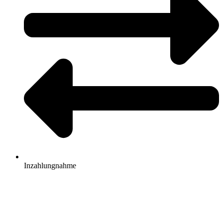
Inzahlungnahme