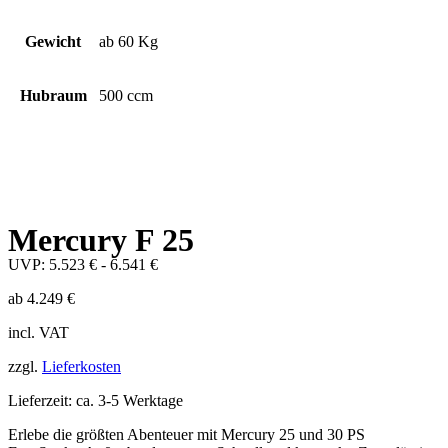
Gewicht
ab 60 Kg
Hubraum
500 ccm
Mercury F 25
UVP:
5.523
€
-
6.541
€
ab
4.249
€
incl. VAT
zzgl.
Lieferkosten
Lieferzeit: ca. 3-5 Werktage
Erlebe die größten Abenteuer mit Mercury 25 und 30 PS