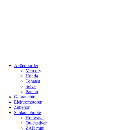
Außenborder
Mercury
Honda
Tohatsu
Selva
Parsun
Gebrauchte
Elektromotoren
Zubehör
Schlauchboote
Honwave
Quicksilver
ZAR mini