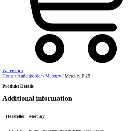
Warenkorb
Home
/
Außenborder
/
Mercury
/ Mercury F 25
Produkt Details
Additional information
Hersteller
Mercury