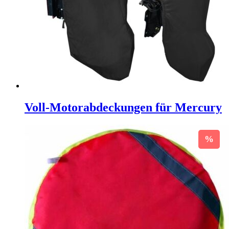
Voll-Motorabdeckungen für Mercury