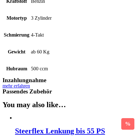
Kraftstoff
Benzin
Motortyp
3 Zylinder
Schmierung
4-Takt
Gewicht
ab 60 Kg
Hubraum
500 ccm
Inzahlungnahme
mehr erfahren
Passendes Zubehör
You may also like…
Steerflex Lenkung bis 55 PS