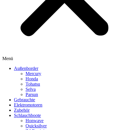
Menü
Außenborder
Mercury
Honda
Tohatsu
Selva
Parsun
Gebrauchte
Elektromotoren
Zubehör
Schlauchboote
Honwave
Quicksilver