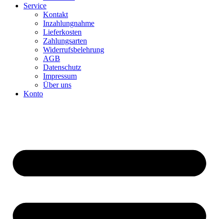
Service
Kontakt
Inzahlungnahme
Lieferkosten
Zahlungsarten
Widerrufsbelehrung
AGB
Datenschutz
Impressum
Über uns
Konto