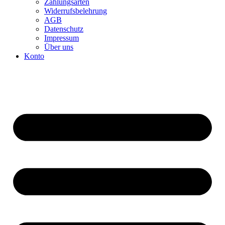
Zahlungsarten
Widerrufsbelehrung
AGB
Datenschutz
Impressum
Über uns
Konto